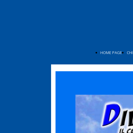
HOME PAGE
CHI